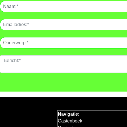
Navigatie:
Gastenboek