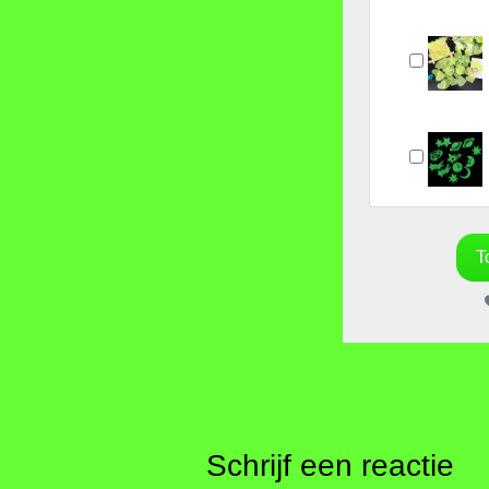
Schrijf een reactie