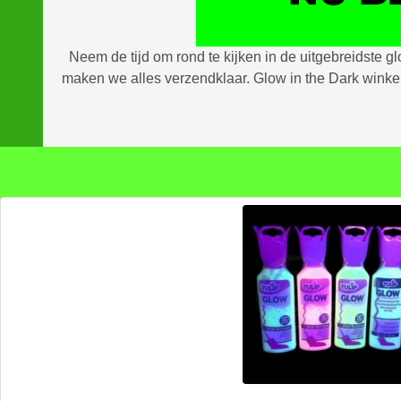
Neem de tijd om rond te kijken in de uitgebreidste gl
maken we alles verzendklaar. Glow in the Dark winkel 