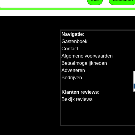
Navigatie:
Gastenboek
Contact
Algemene voorwaarden
Betaalmogelijkheden
Adverteren
Bedrijven
Klanten reviews:
Bekijk reviews