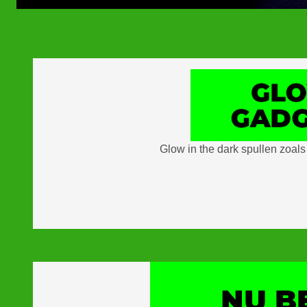
Glow in the dark spullen zoals