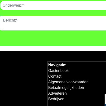
Navigatie:
Gastenboek
Contact
Algemene voorwaarden
Betaalmogelijkheden
Adverteren
Bedrijven