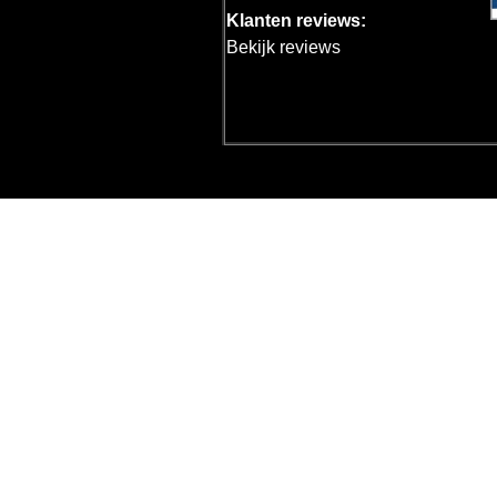
Klanten reviews:
Bekijk reviews