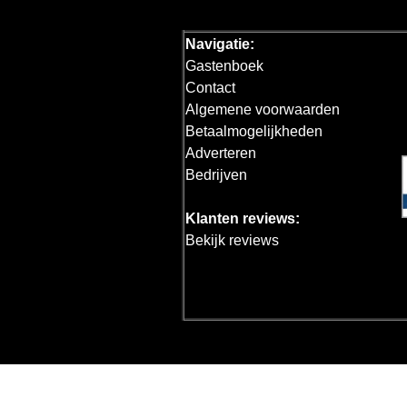
Navigatie:
Gastenboek
Contact
Algemene voorwaarden
Betaalmogelijkheden
Adverteren
Bedrijven
Klanten reviews:
Bekijk reviews