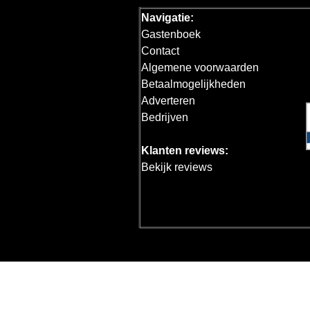
Navigatie:
Gastenboek
Contact
Algemene voorwaarden
Betaalmogelijkheden
Adverteren
Bedrijven
Klanten reviews:
Bekijk reviews