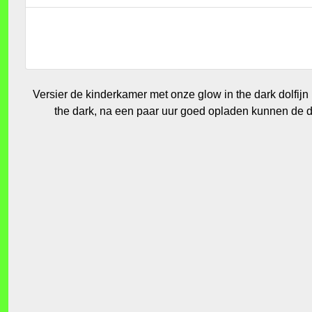
Versier de kinderkamer met onze glow in the dark dolfijn 
the dark, na een paar uur goed opladen kunnen de dol